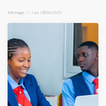
Affichage : 1 - 1 sur 1 RÉSULTATS