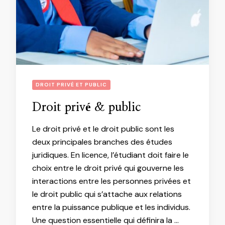
DROIT PRIVÉ ET PUBLIC
Droit privé & public
Le droit privé et le droit public sont les
deux principales branches des études
juridiques. En licence, l’étudiant doit faire le
choix entre le droit privé qui gouverne les
interactions entre les personnes privées et
le droit public qui s’attache aux relations
entre la puissance publique et les individus.
Une question essentielle qui définira la …