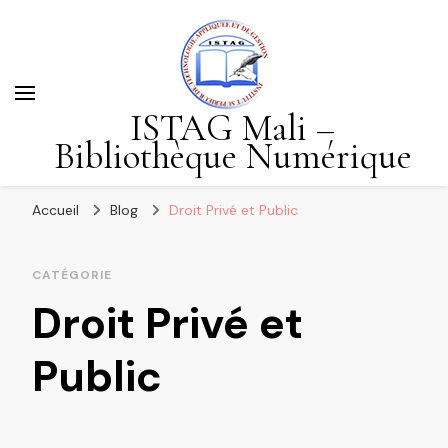
ISTAG Mali –
Bibliothèque Numérique
Accueil
Blog
Droit Privé et Public
CATÉGORIE
Droit Privé et
Public